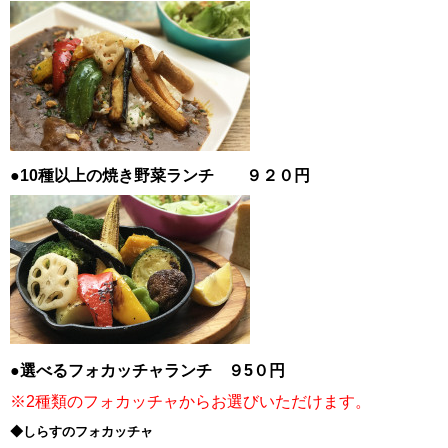
●10種以上の焼き野菜ランチ ９２０円
●選べるフォカッチャランチ ９5０円
※2種類のフォカッチャからお選びいただけます。
◆しらすのフォカッチャ