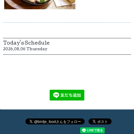
Today's Schedule
2026.08.06 Thursday