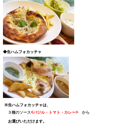
◆生ハムフォカッチャ
※生ハムフォカッチャは、
３種のソース
<バジル・トマト・カレー>
から
お選びいただけます。