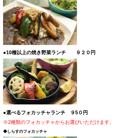
●10種以上の焼き野菜ランチ ９２０円
●選べるフォカッチャランチ ９5０円
※2種類のフォカッチャからお選びいただけます。
◆しらすのフォカッチャ