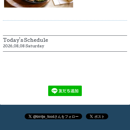
Today's Schedule
2026.08.08 Saturday