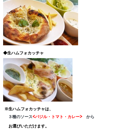
◆生ハムフォカッチャ
※生ハムフォカッチャは、
３種のソース
<バジル・トマト・カレー>
から
お選びいただけます。