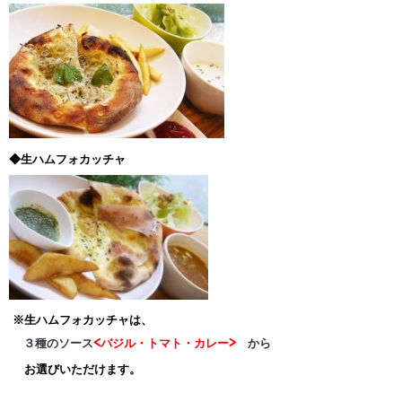
◆生ハムフォカッチャ
※生ハムフォカッチャは、
３種のソース
<バジル・トマト・カレー>
から
お選びいただけます。