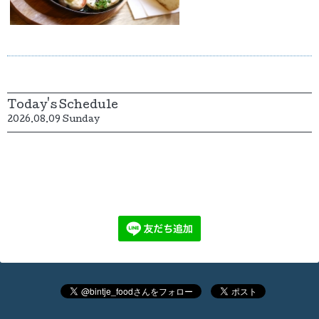
Today's Schedule
2026.08.09 Sunday