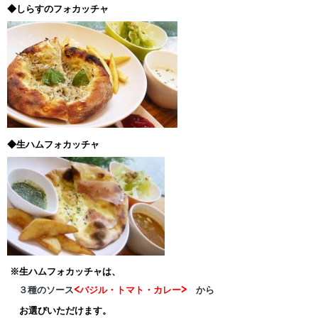
◆しらすのフォカッチャ
◆生ハムフォカッチャ
※生ハムフォカッチャは、
３種のソース
<バジル・トマト・カレー>
から
お選びいただけます。