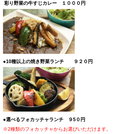
彩り野菜の牛すじカレー １０００円
●10種以上の焼き野菜ランチ ９２０円
●選べるフォカッチャランチ ９5０円
※2種類のフォカッチャからお選びいただけます。