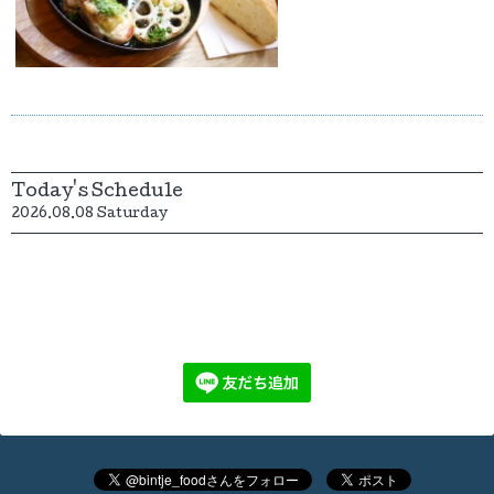
Today's Schedule
2026.08.08 Saturday