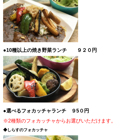
●10種以上の焼き野菜ランチ ９２０円
●選べるフォカッチャランチ ９5０円
※2種類のフォカッチャからお選びいただけます。
◆しらすのフォカッチャ