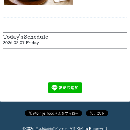
Today's Schedule
2026.08.07 Friday
©2026
日本橋箱崎町ビンチェ
. All Rights Reserved.