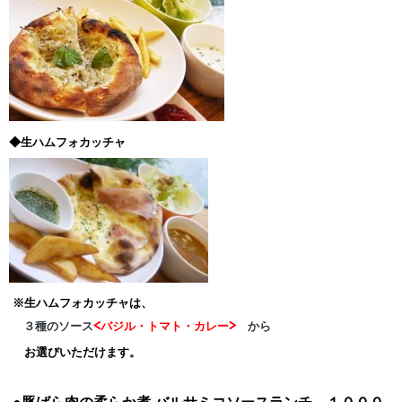
◆生ハムフォカッチャ
※生ハムフォカッチャは、
３種のソース
<バジル・トマト・カレー>
から
お選びいただけます。