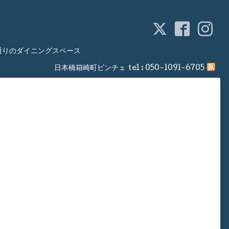
通りのダイニングスペース
日本橋箱崎町ビンチェ
tel :
050-1091-6705