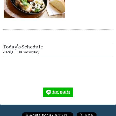
Today's Schedule
2026.08.08 Saturday