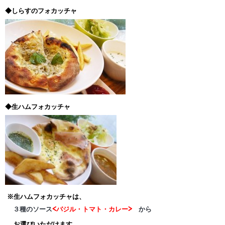
◆しらすのフォカッチャ
◆生ハムフォカッチャ
※生ハムフォカッチャは、
３種のソース
<バジル・トマト・カレー>
から
お選びいただけます。