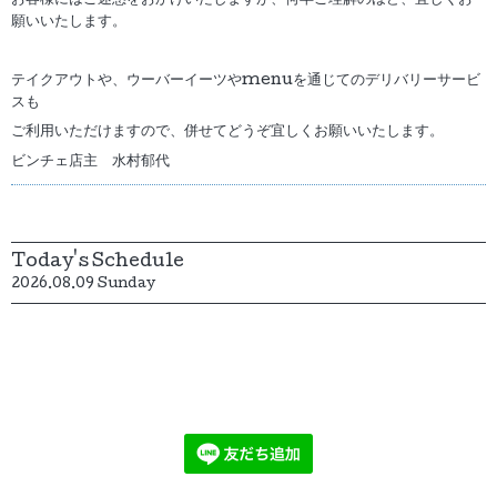
願いいたします。
テイクアウトや、ウーバーイーツやmenuを通じてのデリバリーサービ
スも
ご利用いただけますので、併せてどうぞ宜しくお願いいたします。
ビンチェ店主 水村郁代
Today's Schedule
2026.08.09 Sunday