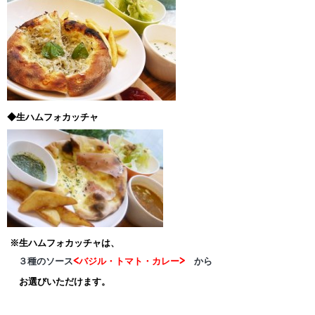
◆生ハムフォカッチャ
※生ハムフォカッチャは、
３種のソース
<バジル・トマト・カレー>
から
お選びいただけます。