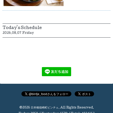
Today's Schedule
2026.08.07 Friday
©2026
日本橋箱崎町ビンチェ
. All Rights Reserved.