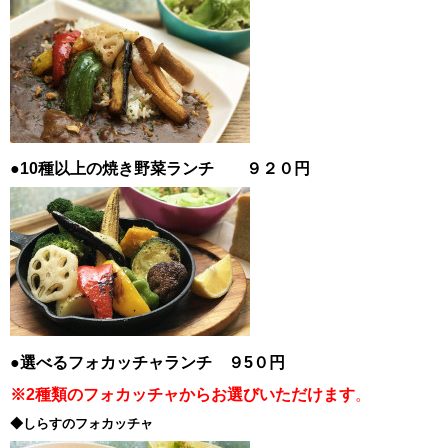
●10種以上の焼き野菜ランチ ９２０円
●選べるフォカッチャランチ ９5０円
※2種類のフォカッチャからお選びいただけます
。
◆しらすのフォカッチャ