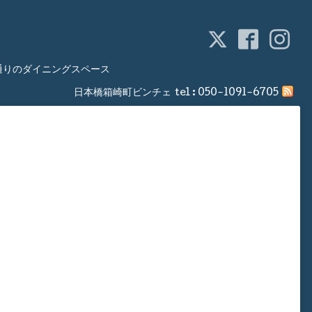
通りのダイニングスペース
日本橋箱崎町ビンチェ
tel :
050-1091-6705