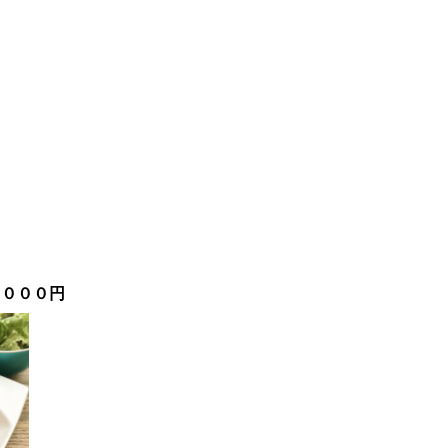
１０００円