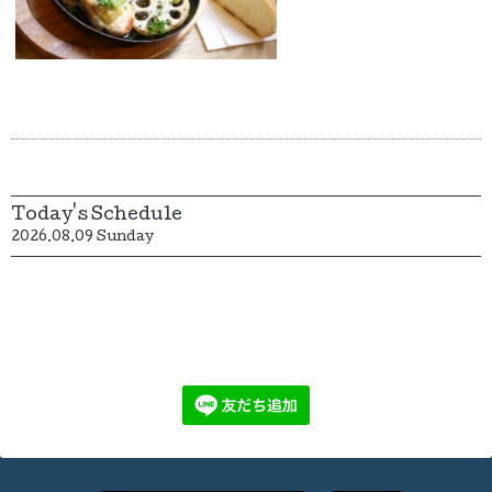
Today's Schedule
2026.08.09 Sunday