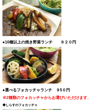
●10種以上の焼き野菜ランチ ９２０円
●選べるフォカッチャランチ ９5０円
※2種類のフォカッチャからお選びいただけます
。
◆しらすのフォカッチャ