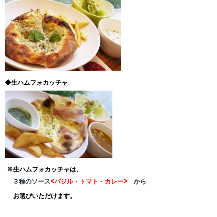
◆生ハムフォカッチャ
※生ハムフォカッチャは、
３種のソース
<バジル・トマト・カレー>
から
お選びいただけます。