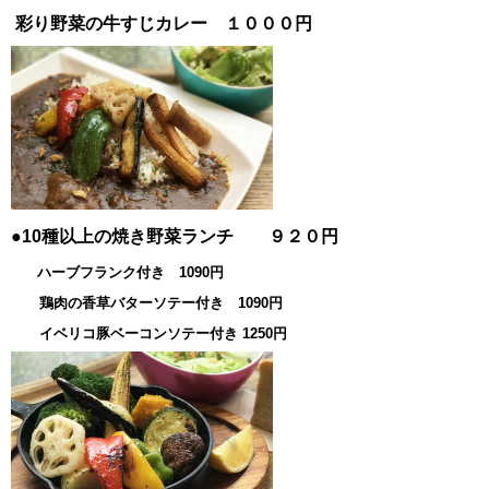
彩り野菜の牛すじカレー １０００円
●10種以上の焼き野菜ランチ ９２０円
ハーブフランク付き 1090円
鶏肉の香草バターソテー付き 1090円
イベリコ豚ベーコンソテー付き 1250円