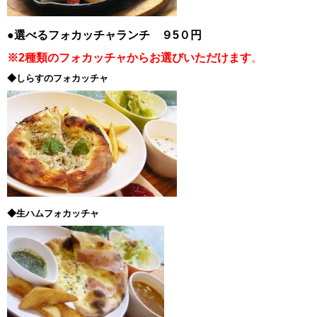
●選べるフォカッチャランチ ９5０円
※2種類のフォカッチャからお選びいただけます
。
◆しらすのフォカッチャ
◆生ハムフォカッチャ