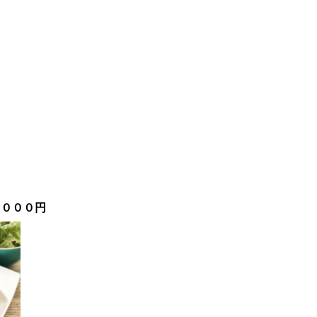
１０００円