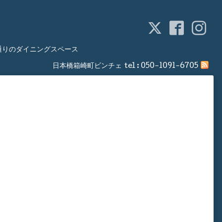
通りのダイニングスペース
日本橋箱崎町ビンチェ
tel :
050-1091-6705