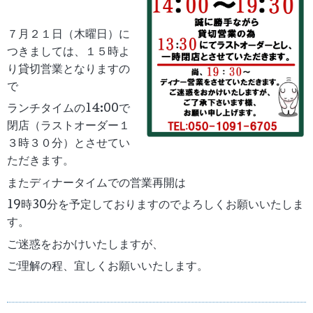
７月２１日（木曜日）に
つきましては、１５時よ
り貸切営業となりますの
で
ランチタイムの14:00で
閉店（ラストオーダー１
３時３０分）とさせてい
ただきます。
またディナータイムでの営業再開は
19時30分を予定しておりますのでよろしくお願いいたしま
す。
ご迷惑をおかけいたしますが、
ご理解の程、宜しくお願いいたします。