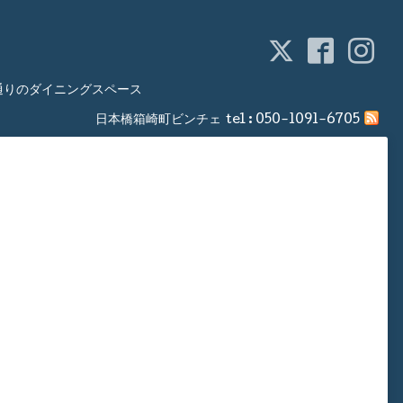
通りのダイニングスペース
日本橋箱崎町ビンチェ
tel :
050-1091-6705