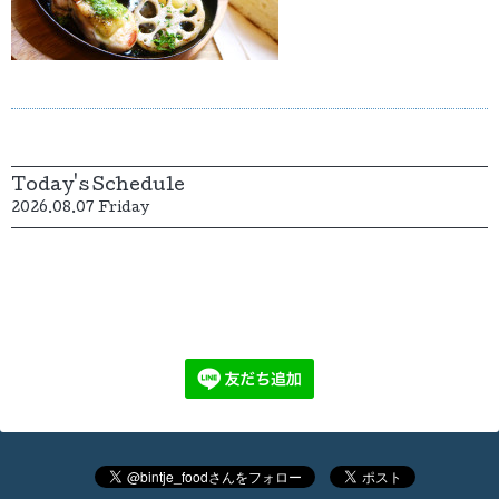
Today's Schedule
2026.08.07 Friday