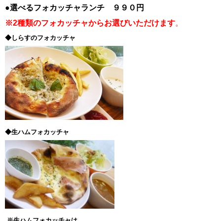
●選べるフォカッチャランチ ９９０円
※2種類のフォカッチャからお選びいただけます
。
◆しらすのフォカッチャ
◆生ハムフォカッチャ
※生ハムフォカッチャは、