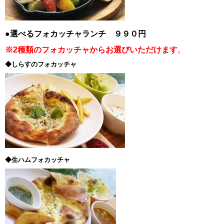
●選べるフォカッチャランチ ９９０円
※2種類のフォカッチャからお選びいただけます
。
◆しらすのフォカッチャ
◆生ハムフォカッチャ