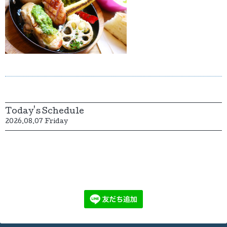
Today's Schedule
2026.08.07 Friday