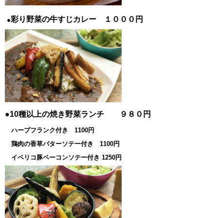
彩り野菜の牛すじカレー １０００円
●
●10種以上の焼き野菜ランチ ９８０円
ハーブフランク付き 1100円
鶏肉の香草バターソテー付き 1100円
イベリコ豚ベーコンソテー付き 1250円