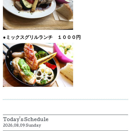
●ミックスグリルランチ １０００円
Today's Schedule
2026.08.09 Sunday