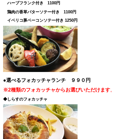
ハーブフランク付き 1100円
鶏肉の香草バターソテー付き 1100円
イベリコ豚ベーコンソテー付き 1250円
●選べるフォカッチャランチ ９９０円
※2種類のフォカッチャからお選びいただけます
。
◆しらすのフォカッチャ