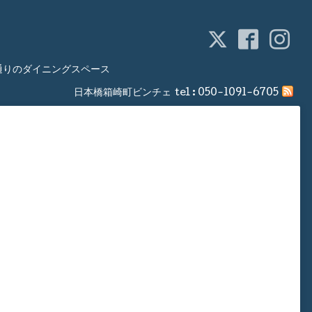
通りのダイニングスペース
日本橋箱崎町ビンチェ
tel :
050-1091-6705