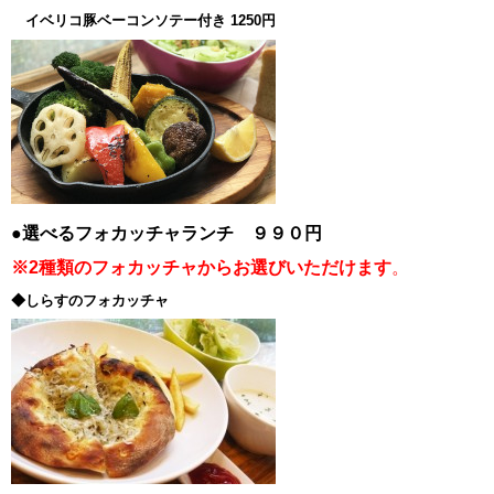
イベリコ豚ベーコンソテー付き 1250円
●選べるフォカッチャランチ ９９０円
※2種類のフォカッチャからお選びいただけます
。
◆しらすのフォカッチャ