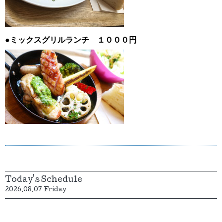
●ミックスグリルランチ １０００円
Today's Schedule
2026.08.07 Friday