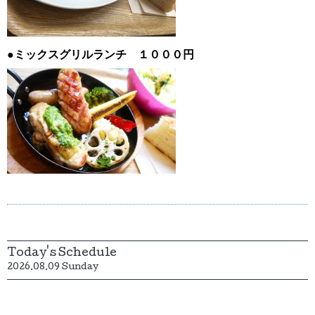
●ミックスグリルランチ １０００円
Today's Schedule
2026.08.09 Sunday