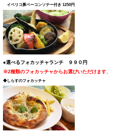
イベリコ豚ベーコンソテー付き 1250円
●選べるフォカッチャランチ ９９０円
※2種類のフォカッチャからお選びいただけます
。
◆しらすのフォカッチャ