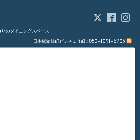
通りのダイニングスペース
日本橋箱崎町ビンチェ
tel :
050-1091-6705