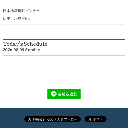
日本橋箱崎町ビンチェ
店主 水村 郁代
Today's Schedule
2026.08.09 Sunday