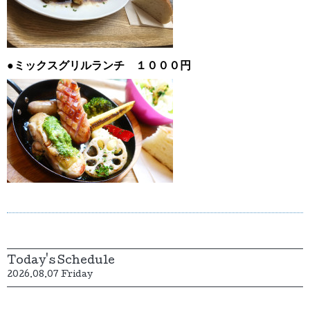
●ミックスグリルランチ １０００円
Today's Schedule
2026.08.07 Friday