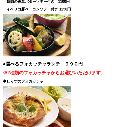
鶏肉の香草バターソテー付き 1100円
イベリコ豚ベーコンソテー付き 1250円
●選べるフォカッチャランチ ９９０円
※2種類のフォカッチャからお選びいただけます
。
◆しらすのフォカッチャ