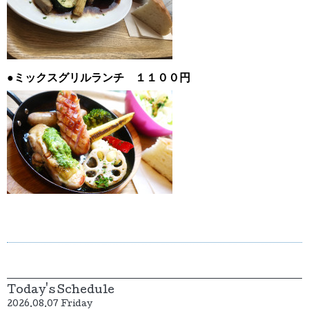
●ミックスグリルランチ １１００円
Today's Schedule
2026.08.07 Friday