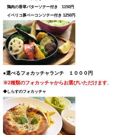
鶏肉の香草バターソテー付き 1150円
イベリコ豚ベーコンソテー付き 1250円
●選べるフォカッチャランチ １０００円
※2種類のフォカッチャからお選びいただけます
。
◆しらすのフォカッチャ