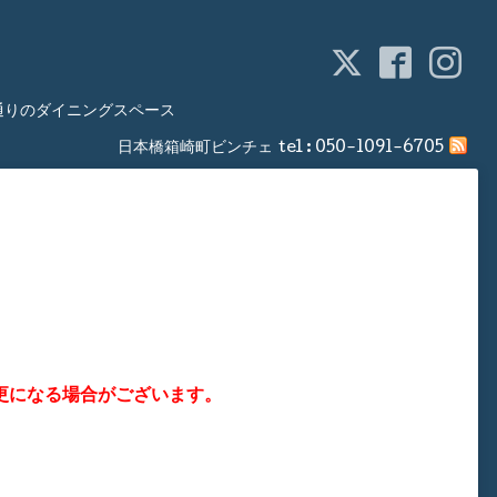
通りのダイニングスペース
日本橋箱崎町ビンチェ
tel :
050-1091-6705
更になる場合がございます。