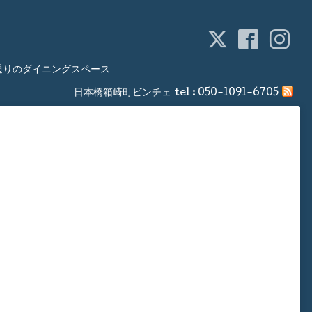
通りのダイニングスペース
日本橋箱崎町ビンチェ
tel :
050-1091-6705