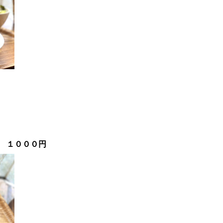
円
 １０００円