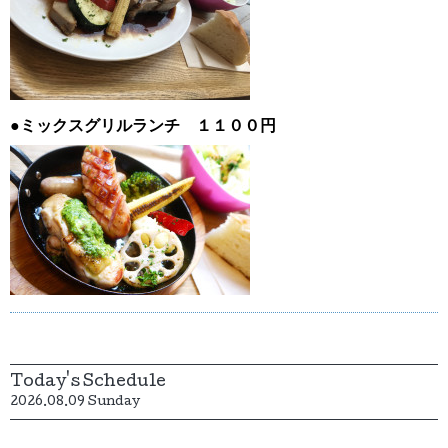
●ミックスグリルランチ １１００円
Today's Schedule
2026.08.09 Sunday