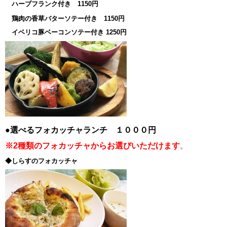
ハーブフランク付き 1150円
鶏肉の香草バターソテー付き 1150円
イベリコ豚ベーコンソテー付き 1250円
●選べるフォカッチャランチ １０００円
※2種類のフォカッチャからお選びいただけます
。
◆しらすのフォカッチャ