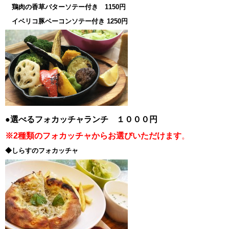
鶏肉の香草バターソテー付き 1150円
イベリコ豚ベーコンソテー付き 1250円
●選べるフォカッチャランチ １０００円
※2種類のフォカッチャからお選びいただけます
。
◆しらすのフォカッチャ