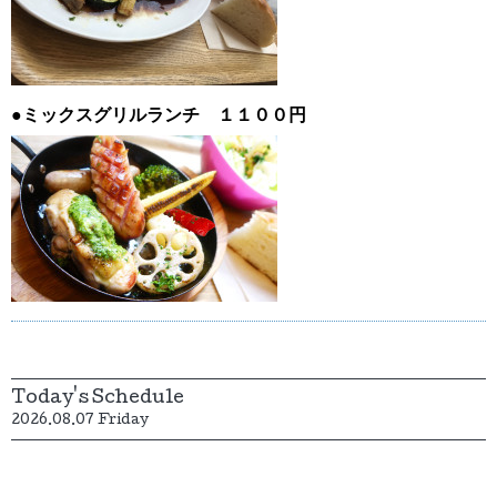
●ミックスグリルランチ １１００円
Today's Schedule
2026.08.07 Friday