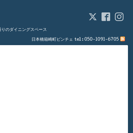
通りのダイニングスペース
日本橋箱崎町ビンチェ
tel :
050-1091-6705