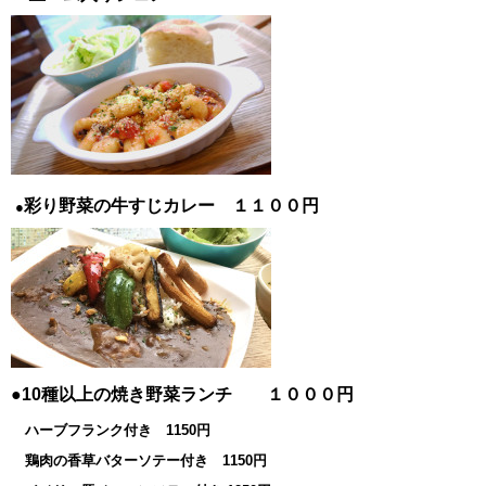
彩り野菜の牛すじカレー １１００円
●
●10種以上の焼き野菜ランチ １０００円
ハーブフランク付き 1150円
鶏肉の香草バターソテー付き 1150円