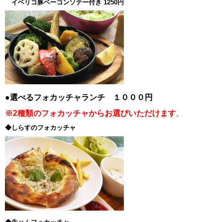
イベリコ豚ベーコンソテー付き 1250円
●選べるフォカッチャランチ １０００円
※2種類のフォカッチャからお選びいただけます
。
◆しらすのフォカッチャ