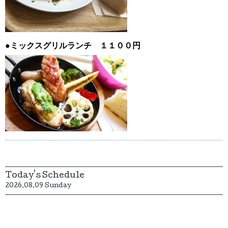
●ミックスグリルランチ １１００円
Today's Schedule
2026.08.09 Sunday