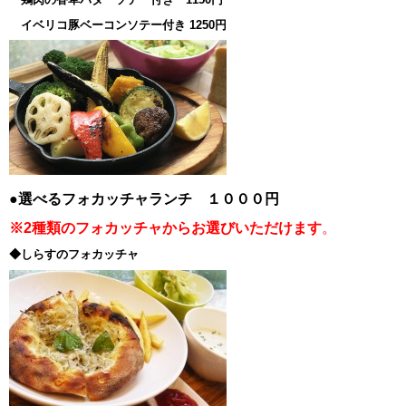
イベリコ豚ベーコンソテー付き 1250円
●選べるフォカッチャランチ １０００円
※2種類のフォカッチャからお選びいただけます
。
◆しらすのフォカッチャ