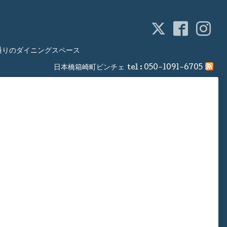
通りのダイニングスペース
日本橋箱崎町ビンチェ
tel :
050-1091-6705