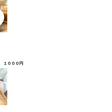
円
 １０００円