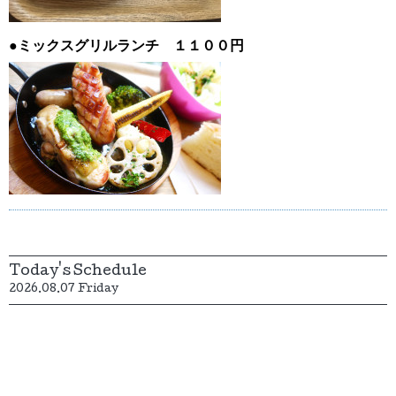
●ミックスグリルランチ １１００円
Today's Schedule
2026.08.07 Friday