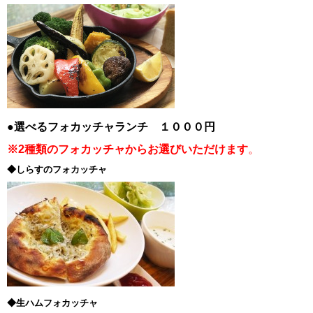
●選べるフォカッチャランチ １０００円
※2種類のフォカッチャからお選びいただけます
。
◆しらすのフォカッチャ
◆生ハムフォカッチャ