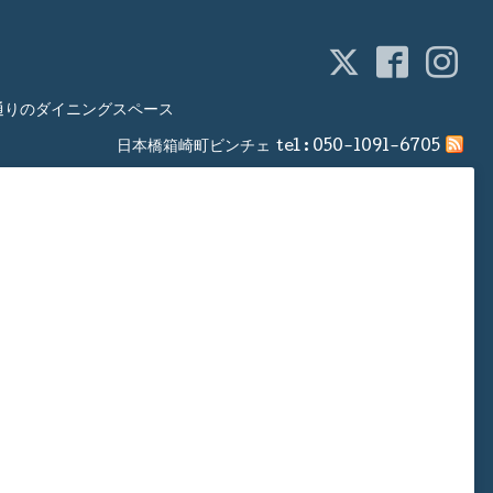
通りのダイニングスペース
日本橋箱崎町ビンチェ
tel :
050-1091-6705