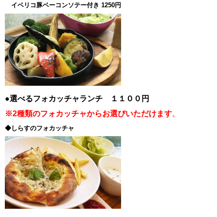
イベリコ豚ベーコンソテー付き 1250円
●選べるフォカッチャランチ １１００円
※2種類のフォカッチャからお選びいただけます
。
◆しらすのフォカッチャ