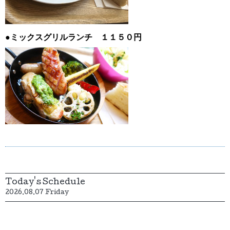
●ミックスグリルランチ １１５０円
Today's Schedule
2026.08.07 Friday