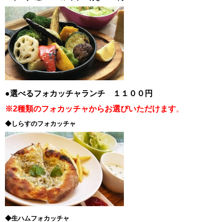
●選べるフォカッチャランチ １１００円
※2種類のフォカッチャからお選びいただけます
。
◆しらすのフォカッチャ
◆生ハムフォカッチャ