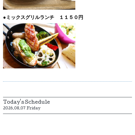
●ミックスグリルランチ １１５０円
Today's Schedule
2026.08.07 Friday