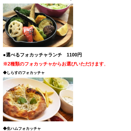
●選べるフォカッチャランチ 1100円
※2種類のフォカッチャからお選びいただけます
。
◆しらすのフォカッチャ
◆生ハムフォカッチャ