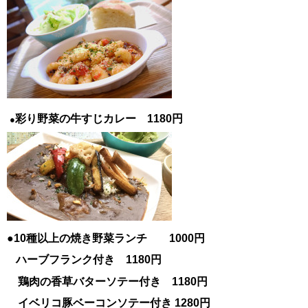
彩り野菜の牛すじカレー 1180円
●
●10種以上の焼き野菜ランチ 1000円
ハーブフランク付き 1180円
鶏肉の香草バターソテー付き 1180円
イベリコ豚ベーコンソテー付き 1280円