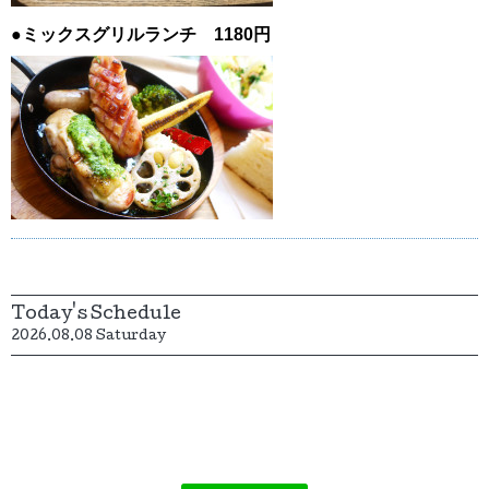
●ミックスグリルランチ 1180円
Today's Schedule
2026.08.08 Saturday