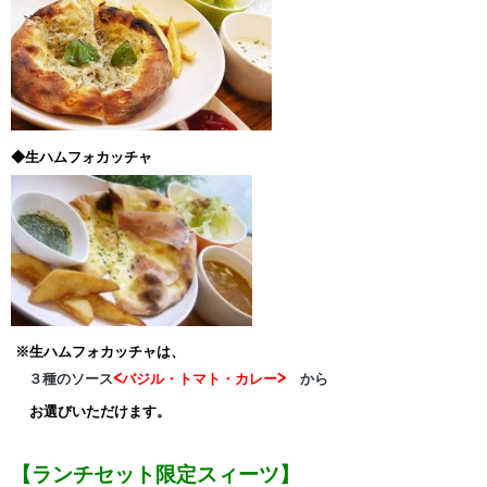
◆生ハムフォカッチャ
※生ハムフォカッチャは、
３種のソース
<バジル・トマト・カレー>
から
お選びいただけます。
【ランチセット限定スィーツ】