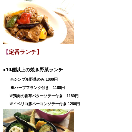
【
定番ランチ】
●10種以上の焼き野菜ランチ
※シンプル野菜のみ 1000円
※ハーブフランク付き 1180円
※鶏肉の香草バターソテー付き 1180円
※イベリコ豚ベーコンソテー付き 1280円