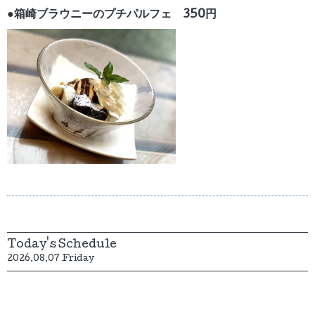
●箱崎ブラウニーのプチパルフェ 350円
Today's Schedule
2026.08.07 Friday