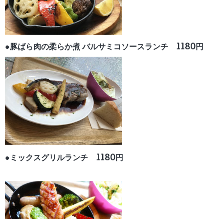
●豚ばら肉の柔らか煮
バルサミコソースランチ 1180円
●ミックスグリルランチ 1180円