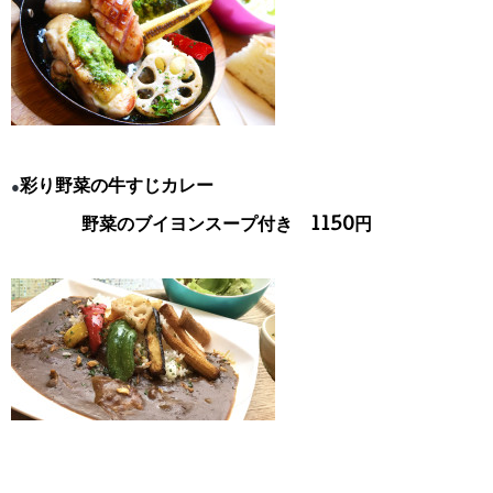
彩り野菜の牛すじカレー
●
野菜のブイヨンスープ付き 1150円