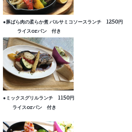
●豚ばら肉の柔らか煮
バルサミコソースランチ 1250円
ライスorパン 付き
●ミックスグリルランチ 1150円
ライスorパン 付き