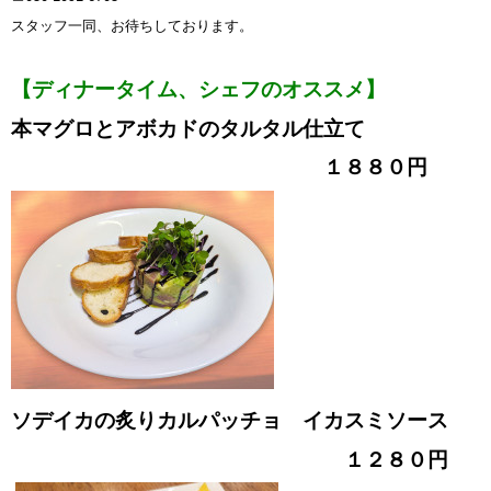
スタッフ一同、お待ちしております。
【ディナータイム、シェフのオススメ】
本マグロとアボカドのタルタル仕立て
１８８０円
ソデイカの炙りカルパッチョ イカスミソース
１２８０円