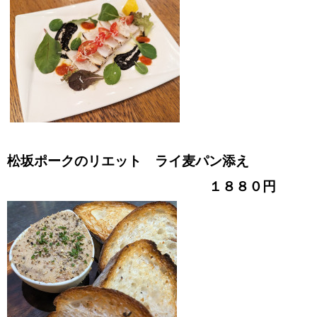
松坂ポークのリエット ライ麦パン添え
１８８０円