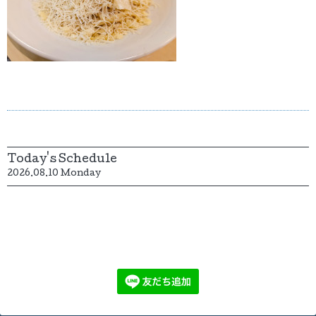
Today's Schedule
2026.08.10 Monday